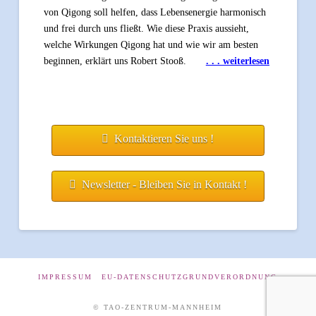
von Qigong soll helfen, dass Lebensenergie harmonisch
und frei durch uns fließt. Wie diese Praxis aussieht,
welche Wirkungen Qigong hat und wie wir am besten
beginnen, erklärt uns Robert Stooß.
. . . weiterlesen
Kontaktieren Sie uns !
Newsletter - Bleiben Sie in Kontakt !
IMPRESSUM
EU-DATENSCHUTZGRUNDVERORDNUNG
© TAO-ZENTRUM-MANNHEIM