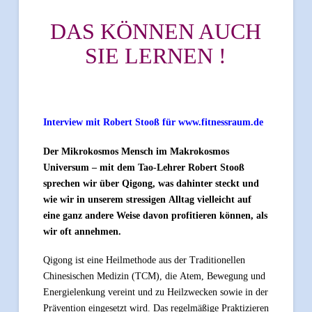
DAS KÖNNEN AUCH
SIE LERNEN !
Interview mit Robert Stooß für www.fitnessraum.de
Der Mikrokosmos Mensch im Makrokosmos
Universum – mit dem Tao-Lehrer Robert Stooß
sprechen wir über Qigong, was dahinter steckt und
wie wir in unserem stressigen Alltag vielleicht auf
eine ganz andere Weise davon profitieren können, als
wir oft annehmen.
Qigong ist eine Heilmethode aus der Traditionellen
Chinesischen Medizin (TCM), die Atem, Bewegung und
Energielenkung vereint und zu Heilzwecken sowie in der
Prävention eingesetzt wird. Das regelmäßige Praktizieren