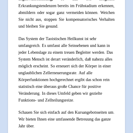
Erkrankungstendenzen bereits im Frühstadium erkennen,
abmildern oder sogar ganz vermeiden können. Weichen
Sie nicht aus, stoppen Sie kompensatorisches Verhalten
und bleiben Sie gesund.
Das System der Taoistischen Heilkunst ist sehr
umfangreich. Es umfasst alle Seinsebenen und kann in
jeder Lebenslage zu einem treuen Begleiter werden. Das
System Mensch ist derart veränderlich, daß nahezu alles
möglich erscheint. So erneuert sich der Körper in einer
unglaublichen Zellerneuerungsrate. Auf alle
Körperfunktionen hochgerechnet ergibt das schon rein
statistisch eine überaus große Chance für positive
Veränderung. In dieses Umfeld geben wir gezielte
Funktions- und Zellteilungsreize.
Schauen Sie sich einfach auf den Kursangebotsseiten um.
Wir bieten Ihnen eine umfassende Betreuung das ganze
Jahr über.