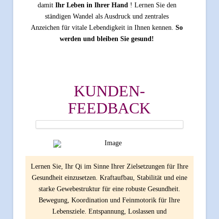
damit
Ihr Leben in Ihrer Hand
! Lernen Sie den
ständigen Wandel als Ausdruck und zentrales
Anzeichen für vitale Lebendigkeit in Ihnen kennen.
So
werden und bleiben Sie gesund!
KUNDEN-
FEEDBACK
Lernen Sie, Ihr Qi im Sinne Ihrer Zielsetzungen für Ihre
Gesundheit einzusetzen. Kraftaufbau, Stabilität und eine
starke Gewebestruktur für eine robuste Gesundheit.
Bewegung, Koordination und Feinmotorik für Ihre
Lebensziele. Entspannung, Loslassen und