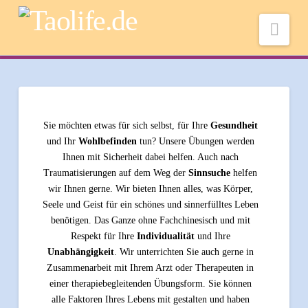
Nav
Sie möchten etwas für sich selbst, für Ihre
Gesundheit
und Ihr
Wohlbefinden
tun? Unsere Übungen werden
Ihnen mit Sicherheit dabei helfen. Auch nach
Traumatisierungen auf dem Weg der
Sinnsuche
helfen
wir Ihnen gerne. Wir bieten Ihnen alles, was Körper,
Seele und Geist für ein schönes und sinnerfülltes Leben
benötigen. Das Ganze ohne Fachchinesisch und mit
Respekt für Ihre
Individualität
und Ihre
Unabhängigkeit
. Wir unterrichten Sie auch gerne in
Zusammenarbeit mit Ihrem Arzt oder Therapeuten in
einer therapiebegleitenden Übungsform. Sie können
alle Faktoren Ihres Lebens mit gestalten und haben