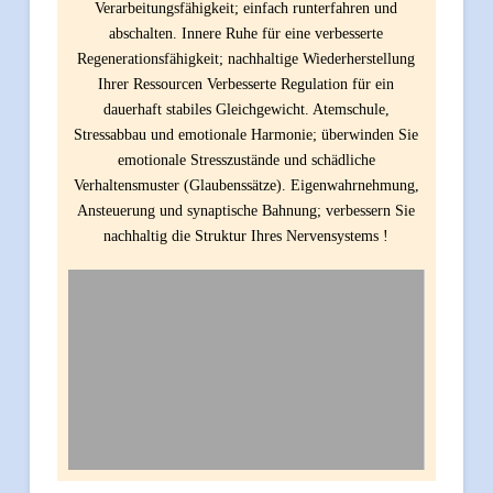
Verarbeitungsfähigkeit; einfach runterfahren und
abschalten. Innere Ruhe für eine verbesserte
Regenerationsfähigkeit; nachhaltige Wiederherstellung
Ihrer Ressourcen Verbesserte Regulation für ein
dauerhaft stabiles Gleichgewicht. Atemschule,
Stressabbau und emotionale Harmonie; überwinden Sie
emotionale Stresszustände und schädliche
Verhaltensmuster (Glaubenssätze). Eigenwahrnehmung,
Ansteuerung und synaptische Bahnung; verbessern Sie
nachhaltig die Struktur Ihres Nervensystems !