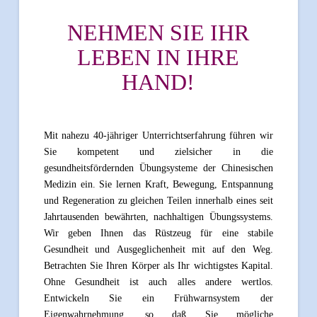
NEHMEN SIE IHR
LEBEN IN IHRE
HAND!
Mit nahezu 40-jähriger Unterrichtserfahrung führen wir
Sie kompetent und zielsicher in die
gesundheitsfördernden Übungsysteme der Chinesischen
Medizin ein. Sie lernen Kraft, Bewegung, Entspannung
und Regeneration zu gleichen Teilen innerhalb eines seit
Jahrtausenden bewährten, nachhaltigen Übungssystems.
Wir geben Ihnen das Rüstzeug für eine stabile
Gesundheit und Ausgeglichenheit mit auf den Weg.
Betrachten Sie Ihren Körper als Ihr wichtigstes Kapital.
Ohne Gesundheit ist auch alles andere wertlos.
Entwickeln Sie ein Frühwarnsystem der
Eigenwahrnehmung, so daß Sie mögliche