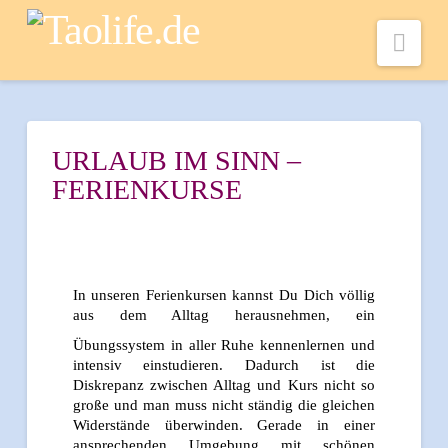
Nav
URLAUB IM SINN –
FERIENKURSE
In unseren Ferienkursen kannst Du Dich völlig
aus dem Alltag herausnehmen
, ein
Übungssystem in aller Ruhe kennenlernen und
intensiv einstudieren. Dadurch ist die
Diskrepanz zwischen Alltag und Kurs nicht so
große und man muss nicht ständig die gleichen
Widerstände überwinden. Gerade in einer
ansprechenden Umgebung mit schönen