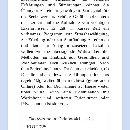
Erfahrungen und Stimmungen können die
Übungen zu einem gewaltigen Startsignal für
die Seele werden. Schöne Gefühle erleichtern
das Lernen und die Aufnahme von wichtigen
Erkenntnissen. Es gilt, in kurzer Zeit ein
wirksames Programm zur Stressbewältigung,
zur Erholung oder zur Sinnfindung zu erlernen
und dann im Alltag umzusetzen. Letztlich
wollen wir die überragende Wirksamkeit der
Methoden im Hinblick auf Gesundheit und
Wohlbefinden auch wirklich erlangen. Nach
dem Ferienkurs kannst Du dann entscheiden, ob
Du die Inhalte bzw. die Übungen bei uns
regelmäßig weiter üben möchtest (gerne auch
Online) oder für Dich alleine zu Hause weiter
üben willst. Auch eine Kombination mit
Workshops und, weiteren Ferienkursen oder
Privatstunden ist sinnvoll.
Tao Woche im Odenwald . . . 2. -
10.8.2025