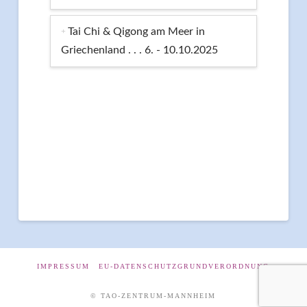
Tai Chi & Qigong am Meer in
Griechenland . . . 6. - 10.10.2025
IMPRESSUM
EU-DATENSCHUTZGRUNDVERORDNUNG
© TAO-ZENTRUM-MANNHEIM