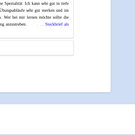
Spezialität: Ich kann sehr gut in tiefe
Übungsabläufe sehr gut merken und im
us. Wer bei mir lernen möchte sollte die
nderung anzustreben.
. . . Steckbrief als