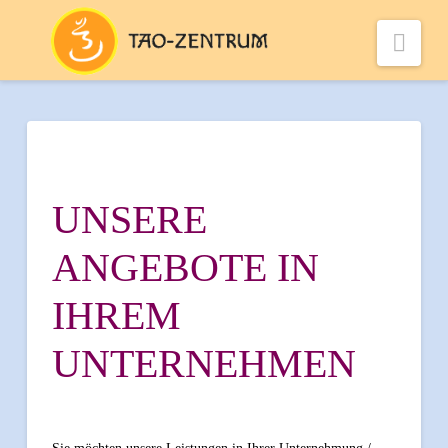
Nav
UNSERE
ANGEBOTE IN
IHREM
UNTERNEHMEN