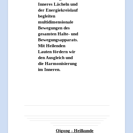
Inneres Lächeln und
der Energiekreislauf
begleiten
multidimensionale
Bewegungen des
gesamten Halte- und
Bewegungsapparats.
Mit Heilenden
Lauten fördern wir
den Ausgleich und
die Harmonisierung
im Inneren.
Qigong - Heilkunde