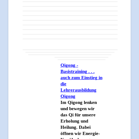
Qigong -
Basistraining . . .
auch zum Einstieg in
die
Lehrerausbildung
Qigong
Im Qigong lenken
und bewegen wir
das Qi für unsere
Erholung und
Heilung. Dabei
öffnen wir Energie-