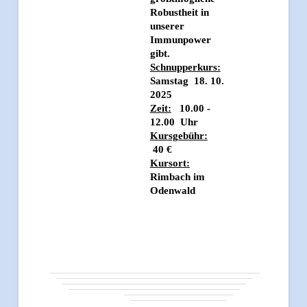
Robustheit in
unserer
Immunpower
gibt.
Schnupperkurs:
Samstag 18. 10.
2025
Zeit:
10.00 -
12.00 Uhr
Kursgebühr:
40 €
Kursort:
Rimbach im
Odenwald