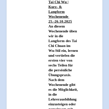
Tai Chi Wu |
Kurz- &
Langform
Wochenende
25.-26.10.2025
An diesem
Wochenende üben
wir in die
Langform des Tai
Chi Chuan im
Wu-Stil ein, lernen
und vertiefen die
ersten vier von
sechs Teilen für
die persönliche
Übungspraxis.
Nach dem
Wochenende gibt
es die Möglichkeit,
in die
Lehrerausbildung
einzusteigen oder