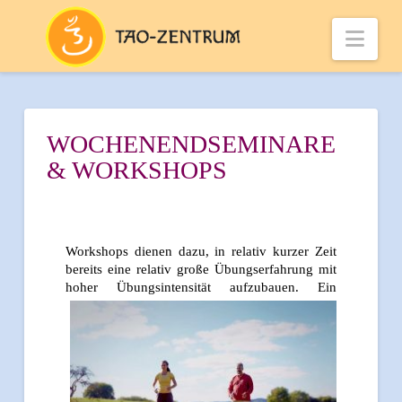
Nav
WOCHENENDSEMINARE
& WORKSHOPS
Workshops dienen dazu, in relativ kurzer Zeit
bereits eine relativ große Übungserfahrung mit
hoher
Übungsintensität aufzubauen. Ein