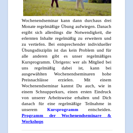
Wochenendseminar kann dann durchaus drei
Monate regelmäßige Übung aufwiegen. Danach
ergibt sich allerdings die Notwendigkeit, die
erlernten Inhalte regelmäßig zu erweitern und
zu vertiefen. Bei entsprechender individueller
Übungsdisziplin ist das kein Problem und für
alle anderen gibt es unser regelmäßiges
Kursprogramm. Übrigens: wer als Mitglied bei
uns regelmäßig dabei ist, kann bei
ausgewählten Wochenendseminaren hohe
Preisnachlässe erzielen. Mit einem
Wochenendseminar kannst Du auch, wie in
einem Schnupperkurs, einen ersten Eindruck
von unserer Arbeitsweise erhalten und Dich
danach für eine regelmäßige Teilnahme in
unserem
Kursprogramm
entscheiden.
Programm der Wochenendseminare &
Workshops