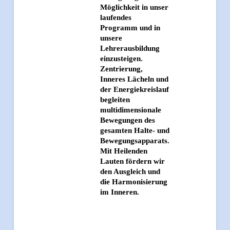
Möglichkeit in unser
laufendes
Programm und in
unsere
Lehrerausbildung
einzusteigen.
Zentrierung,
Inneres Lächeln und
der Energiekreislauf
begleiten
multidimensionale
Bewegungen des
gesamten Halte- und
Bewegungsapparats.
Mit Heilenden
Lauten fördern wir
den Ausgleich und
die Harmonisierung
im Inneren.