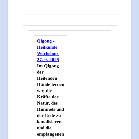
Qigong -
Heilkunde
Workshop
27. 9. 2025
Im Qigong
der
Heilenden
Hände lernen
wir, die
Kräfte der
Natur, des
Himmels und
der Erde zu
kanalisieren
und die
empfangenen