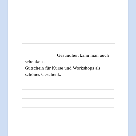
Gesundheit kann man auch
schenken -
Gutschein für Kurse und Workshops als
schönes Geschenk.