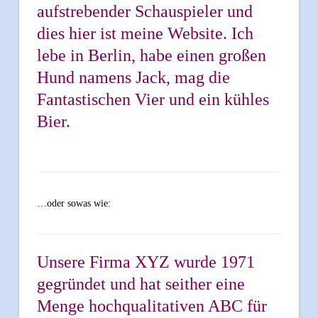
aufstrebender Schauspieler und
dies hier ist meine Website. Ich
lebe in Berlin, habe einen großen
Hund namens Jack, mag die
Fantastischen Vier und ein kühles
Bier.
…oder sowas wie:
Unsere Firma XYZ wurde 1971
gegründet und hat seither eine
Menge hochqualitativen ABC für