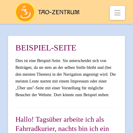
Nav
BEISPIEL-SEITE
Dies ist eine Beispiel-Seite. Sie unterscheidet sich von
Beiträgen, da sie stets an der selben Stelle bleibt und (bei
den meisten Themes) in der Navigation angezeigt wird. Die
meisten Leute starten mit einem Impressum oder einer
„Über uns“-Seite mit einer Vorstellung für mögliche
Besucher der Website. Dort könnte zum Beispiel stehen:
Hallo! Tagsüber arbeite ich als
Fahrradkurier, nachts bin ich ein