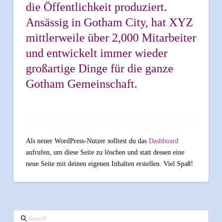
die Öffentlichkeit produziert.
Ansässig in Gotham City, hat XYZ
mittlerweile über 2,000 Mitarbeiter
und entwickelt immer wieder
großartige Dinge für die ganze
Gotham Gemeinschaft.
Als neuer WordPress-Nutzer solltest du das
Dashboard
aufrufen, um diese Seite zu löschen und statt dessen eine
neue Seite mit deinen eigenen Inhalten erstellen. Viel Spaß!
Search