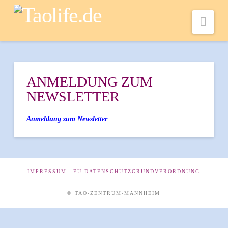
Nav
ANMELDUNG ZUM
NEWSLETTER
Anmeldung zum Newsletter
IMPRESSUM
EU-DATENSCHUTZGRUNDVERORDNUNG
© TAO-ZENTRUM-MANNHEIM